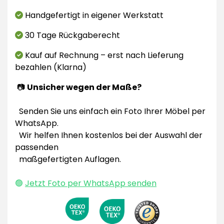
Handgefertigt in eigener Werkstatt
30 Tage Rückgaberecht
Kauf auf Rechnung – erst nach Lieferung
bezahlen (Klarna)
📷
Unsicher wegen der Maße?
Senden Sie uns einfach ein Foto Ihrer Möbel per
WhatsApp.
Wir helfen Ihnen kostenlos bei der Auswahl der
passenden
maßgefertigten Auflagen.
🟢
Jetzt Foto per WhatsApp senden