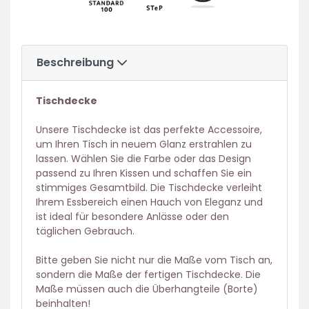
Beschreibung
Tischdecke
Unsere Tischdecke ist das perfekte Accessoire,
um Ihren Tisch in neuem Glanz erstrahlen zu
lassen. Wählen Sie die Farbe oder das Design
passend zu Ihren Kissen und schaffen Sie ein
stimmiges Gesamtbild. Die Tischdecke verleiht
Ihrem Essbereich einen Hauch von Eleganz und
ist ideal für besondere Anlässe oder den
täglichen Gebrauch.
Bitte geben Sie nicht nur die Maße vom Tisch an,
sondern die Maße der fertigen Tischdecke. Die
Maße müssen auch die Überhangteile (Borte)
beinhalten!