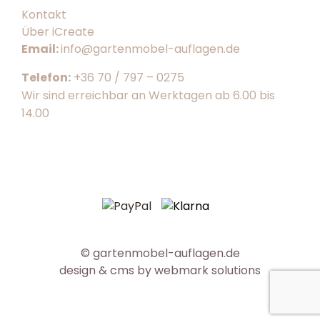
Kontakt
Über iCreate
Email:
info@gartenmobel-auflagen.de
Telefon:
+36 70 / 797 – 0275
Wir sind erreichbar an Werktagen ab 6.00 bis
14.00
© gartenmobel-auflagen.de
design & cms by
webmark solutions