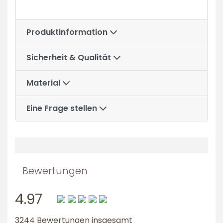
Produktinformation
Sicherheit & Qualität
Material
Eine Frage stellen
Bewertungen
4.97
3244 Bewertungen insgesamt