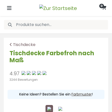
0
Tischdecke
Tischdecke Farbefroh nach
Maß
4.97
3244 Bewertungen
Keine Ideen? Bestellen Sie ein
Farbmuster
!