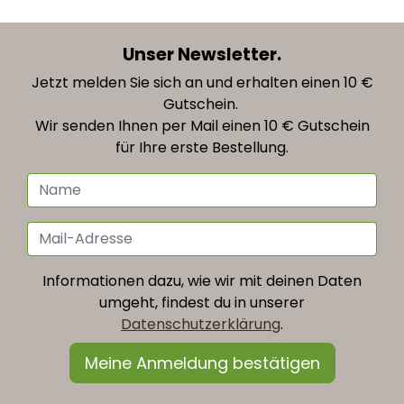
Unser Newsletter.
Jetzt melden Sie sich an und erhalten einen 10 €
Gutschein.
Wir senden Ihnen per Mail einen 10 € Gutschein
für Ihre erste Bestellung.
Informationen dazu, wie wir mit deinen Daten
umgeht, findest du in unserer
Datenschutzerklärung
.