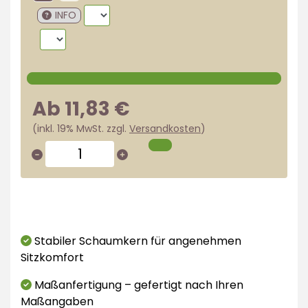
INFO
Ab 11,83 €
(inkl. 19% MwSt. zzgl.
Versandkosten
)
Stabiler Schaumkern für angenehmen
Sitzkomfort
Maßanfertigung – gefertigt nach Ihren
Maßangaben