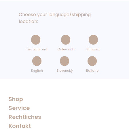
Choose your language/shipping
location:
Deutschland
Österreich
Schweiz
English
Slovenský
Italiano
Shop
Service
Rechtliches
Kontakt