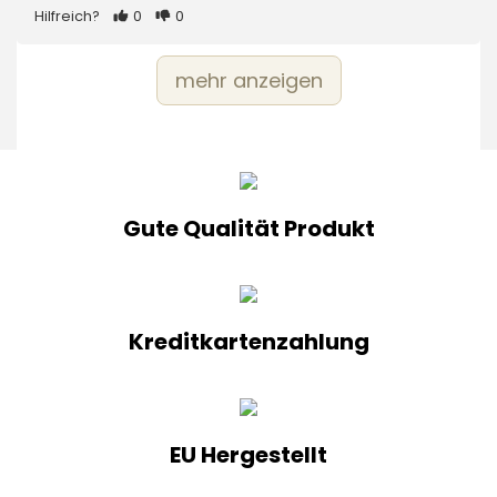
Hilfreich?
0
0
mehr anzeigen
Gute Qualität Produkt
Kreditkartenzahlung
EU Hergestellt