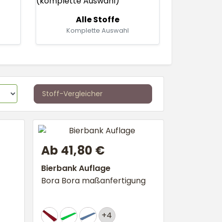
Alle Stoffe
h
Komplette Auswahl
Stoff-Vergleicher
Ab 41,80 €
Bierbank Auflage
Bora Bora maßanfertigung
+4