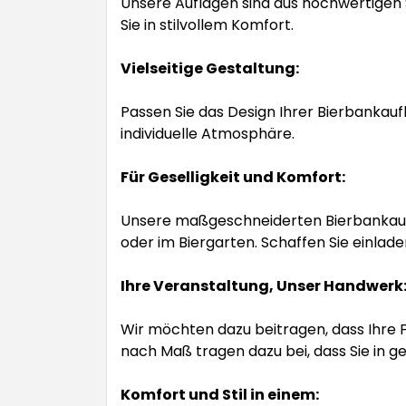
Unsere Auflagen sind aus hochwertigen S
Sie in stilvollem Komfort.
Vielseitige Gestaltung:
Passen Sie das Design Ihrer Bierbankauf
individuelle Atmosphäre.
Für Geselligkeit und Komfort:
Unsere maßgeschneiderten Bierbankaufla
oder im Biergarten. Schaffen Sie einlad
Ihre Veranstaltung, Unser Handwerk
Wir möchten dazu beitragen, dass Ihre
nach Maß tragen dazu bei, dass Sie in g
Komfort und Stil in einem: