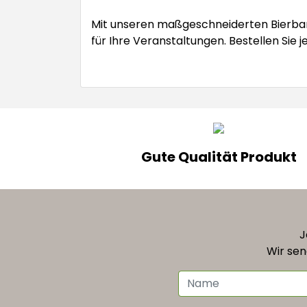
Mit unseren maßgeschneiderten Bierbank
für Ihre Veranstaltungen. Bestellen Sie 
Gute Qualität Produkt
J
Wir sen