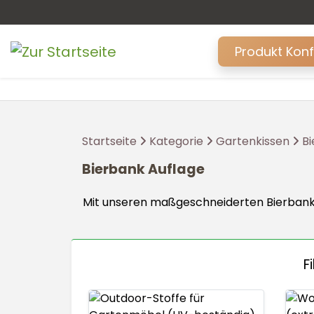
Produkt Kon
Startseite
Kategorie
Gartenkissen
Bi
Bierbank Auflage
Mit unseren maßgeschneiderten Bierbankauf
F