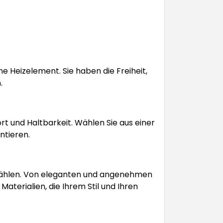
 Heizelement. Sie haben die Freiheit,
.
t und Haltbarkeit. Wählen Sie aus einer
ntieren.
en wählen. Von eleganten und angenehmen
aterialien, die Ihrem Stil und Ihren