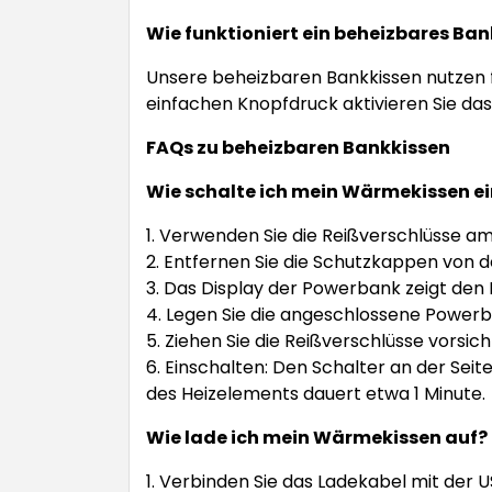
Wie funktioniert ein beheizbares Ba
Unsere beheizbaren Bankkissen nutzen f
einfachen Knopfdruck aktivieren Sie das
FAQs zu beheizbaren Bankkissen
Wie schalte ich mein Wärmekissen ei
1. Verwenden Sie die Reißverschlüsse am
2. Entfernen Sie die Schutzkappen von 
3. Das Display der Powerbank zeigt den 
4. Legen Sie die angeschlossene Powerb
5. Ziehen Sie die Reißverschlüsse vorsich
6. Einschalten: Den Schalter an der Seit
des Heizelements dauert etwa 1 Minute.
Wie lade ich mein Wärmekissen auf?
1. Verbinden Sie das Ladekabel mit der