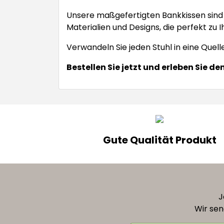
Unsere maßgefertigten Bankkissen sind 
Materialien und Designs, die perfekt zu 
Verwandeln Sie jeden Stuhl in eine Qu
Bestellen Sie jetzt und erleben Sie de
Gute Qualität Produkt
J
Wir sen