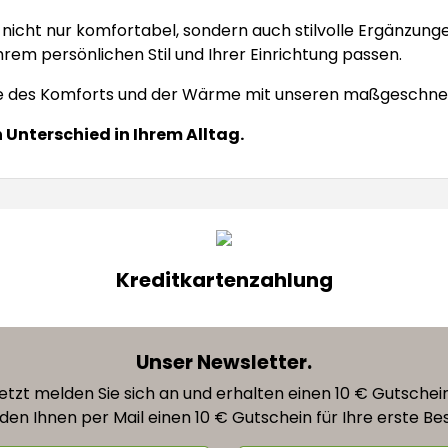
nicht nur komfortabel, sondern auch stilvolle Ergänzung
Ihrem persönlichen Stil und Ihrer Einrichtung passen.
elle des Komforts und der Wärme mit unseren maßgeschne
n Unterschied in Ihrem Alltag.
Kreditkartenzahlung
Unser Newsletter.
etzt melden Sie sich an und erhalten einen 10 € Gutschei
den Ihnen per Mail einen 10 € Gutschein für Ihre erste Bes