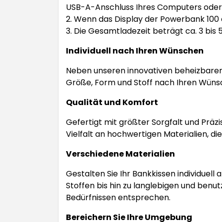
USB-A-Anschluss Ihres Computers oder
2. Wenn das Display der Powerbank 100 a
3. Die Gesamtladezeit beträgt ca. 3 bis 
Individuell nach Ihren Wünschen
Neben unseren innovativen beheizbaren 
Größe, Form und Stoff nach Ihren Wünsc
Qualität und Komfort
Gefertigt mit größter Sorgfalt und Präz
Vielfalt an hochwertigen Materialien, di
Verschiedene Materialien
Gestalten Sie Ihr Bankkissen individuel
Stoffen bis hin zu langlebigen und benut
Bedürfnissen entsprechen.
Bereichern Sie Ihre Umgebung