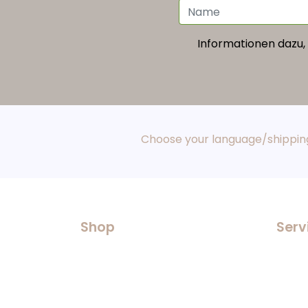
Informationen dazu, 
Choose your language/shipping
Shop
Serv