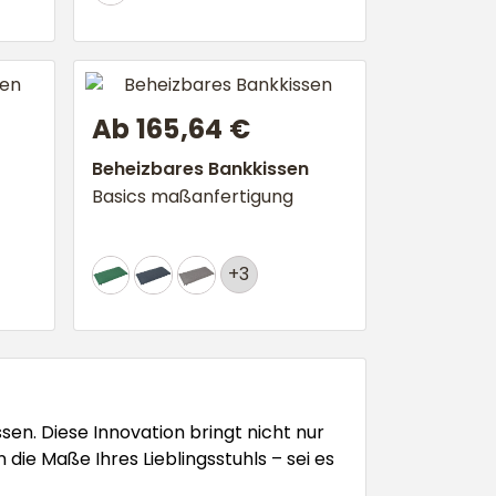
Ab 165,64 €
Beheizbares Bankkissen
Basics maßanfertigung
+3
sen. Diese Innovation bringt nicht nur
ie Maße Ihres Lieblingsstuhls – sei es