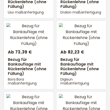
Rückenlehne (ohne
Rückenlehne (ohne
Füllung)
Füllung)
Liso maßanfertigung
Dralon maßanfertigung
Ab 73,39 €
Ab 82,23 €
Bezug für
Bezug für
Bankauflage mit
Bankauflage mit
Rückenlehne (ohne
Rückenlehne (ohne
Füllung)
Füllung)
Bora Bora
Digisun
maßanfertigung
maßanfertigung