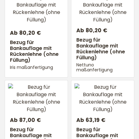
Ab 80,20 €
Ab 80,20 €
Bezug für
Bezug für
Bankauflage mit
Bankauflage mit
Rückenlehne (ohne
Rückenlehne (ohne
Füllung)
Füllung)
Nettuno
Iris maßanfertigung
maßanfertigung
Ab 87,00 €
Ab 63,19 €
Bezug für
Bezug für
Bankauflage mit
Bankauflage mit