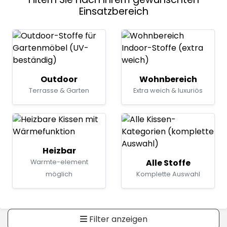
Einsatzbereich
Outdoor
Wohnbereich
Terrasse & Garten
Extra weich & luxuriös
Heizbar
Alle Stoffe
Warmte-element
möglich
Komplette Auswahl
Filter anzeigen