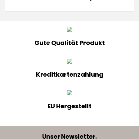
Gute Qualität Produkt
Kreditkartenzahlung
EU Hergestellt
Unser Newsletter.