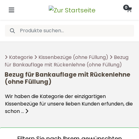
0
Kategorie
Kissenbezüge (ohne Füllung)
Bezug
für Bankauflage mit Rückenlehne (ohne Füllung)
Bezug für Bankauflage mit Rückenlehne
(ohne Füllung)
Wir haben die Kategorie der einzigartigen
Kissenbezüge für unsere lieben Kunden erfunden, die
schon ...
Filtern Sie nach Ihrem gewünschten