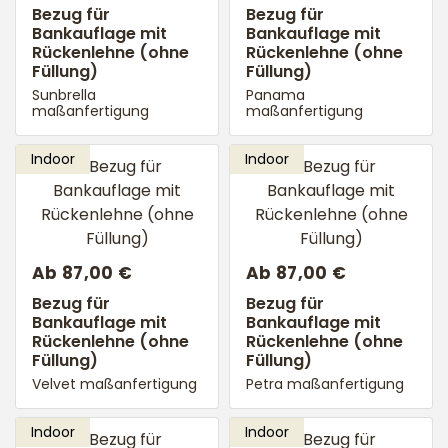
Bezug für
Bezug für
Bankauflage mit
Bankauflage mit
Rückenlehne (ohne
Rückenlehne (ohne
Füllung)
Füllung)
Sunbrella
Panama
maßanfertigung
maßanfertigung
Ab 87,00 €
Ab 87,00 €
Bezug für
Bezug für
Bankauflage mit
Bankauflage mit
Rückenlehne (ohne
Rückenlehne (ohne
Füllung)
Füllung)
Velvet maßanfertigung
Petra maßanfertigung