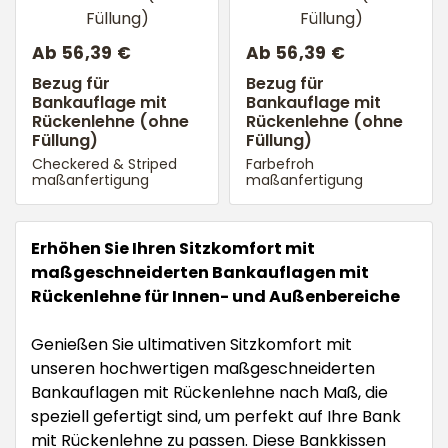
Ab 56,39 €
Ab 56,39 €
Bezug für
Bezug für
Bankauflage mit
Bankauflage mit
Rückenlehne (ohne
Rückenlehne (ohne
Füllung)
Füllung)
Checkered & Striped
Farbefroh
maßanfertigung
maßanfertigung
Erhöhen Sie Ihren Sitzkomfort mit
maßgeschneiderten Bankauflagen mit
Rückenlehne für Innen- und Außenbereiche
Genießen Sie ultimativen Sitzkomfort mit
unseren hochwertigen maßgeschneiderten
Bankauflagen mit Rückenlehne nach Maß, die
speziell gefertigt sind, um perfekt auf Ihre Bank
mit Rückenlehne zu passen. Diese Bankkissen