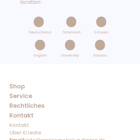
location:
Deutschland
Österreich
Schweiz
English
Slovenský
Italiano
Shop
Service
Rechtliches
Kontakt
Kontakt
Über iCreate