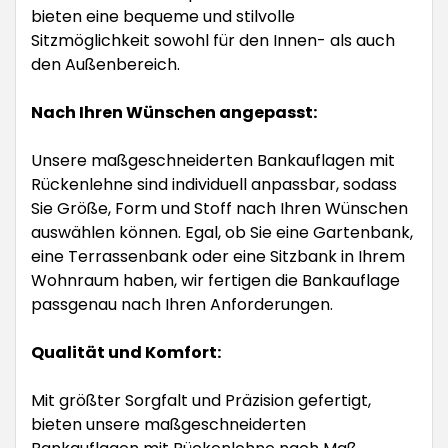
bieten eine bequeme und stilvolle
Sitzmöglichkeit sowohl für den Innen- als auch
den Außenbereich.
Nach Ihren Wünschen angepasst:
Unsere maßgeschneiderten Bankauflagen mit
Rückenlehne sind individuell anpassbar, sodass
Sie Größe, Form und Stoff nach Ihren Wünschen
auswählen können. Egal, ob Sie eine Gartenbank,
eine Terrassenbank oder eine Sitzbank in Ihrem
Wohnraum haben, wir fertigen die Bankauflage
passgenau nach Ihren Anforderungen.
Qualität und Komfort:
Mit größter Sorgfalt und Präzision gefertigt,
bieten unsere maßgeschneiderten