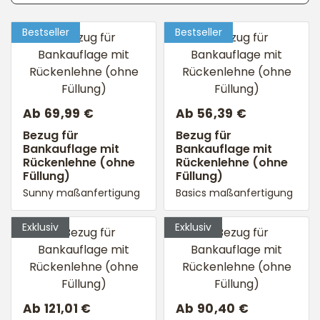
Ab 69,99 €
Ab 56,39 €
Bezug für
Bezug für
Bankauflage mit
Bankauflage mit
Rückenlehne (ohne
Rückenlehne (ohne
Füllung)
Füllung)
Sunny maßanfertigung
Basics maßanfertigung
Ab 121,01 €
Ab 90,40 €