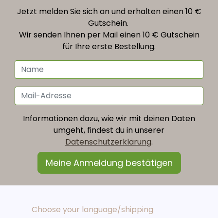
Jetzt melden Sie sich an und erhalten einen 10 €
Gutschein.
Wir senden Ihnen per Mail einen 10 € Gutschein
für Ihre erste Bestellung.
Informationen dazu, wie wir mit deinen Daten
umgeht, findest du in unserer
Datenschutzerklärung
.
Choose your language/shipping