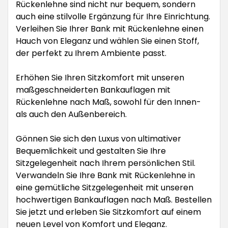
Rückenlehne sind nicht nur bequem, sondern
auch eine stilvolle Ergänzung für Ihre Einrichtung.
Verleihen Sie Ihrer Bank mit Rückenlehne einen
Hauch von Eleganz und wählen Sie einen Stoff,
der perfekt zu Ihrem Ambiente passt.
Erhöhen Sie Ihren Sitzkomfort mit unseren
maßgeschneiderten Bankauflagen mit
Rückenlehne nach Maß, sowohl für den Innen-
als auch den Außenbereich.
Gönnen Sie sich den Luxus von ultimativer
Bequemlichkeit und gestalten Sie Ihre
Sitzgelegenheit nach Ihrem persönlichen Stil.
Verwandeln Sie Ihre Bank mit Rückenlehne in
eine gemütliche Sitzgelegenheit mit unseren
hochwertigen Bankauflagen nach Maß. Bestellen
Sie jetzt und erleben Sie Sitzkomfort auf einem
neuen Level von Komfort und Eleganz.