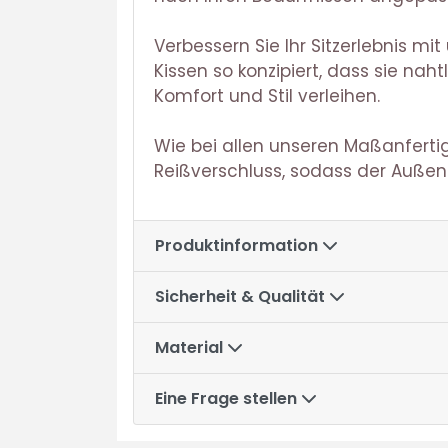
Verbessern Sie Ihr Sitzerlebnis m
Kissen so konzipiert, dass sie n
Komfort und Stil verleihen.
Wie bei allen unseren Maßanferti
Reißverschluss, sodass der Auß
Produktinformation
Sicherheit & Qualität
Material
Eine Frage stellen