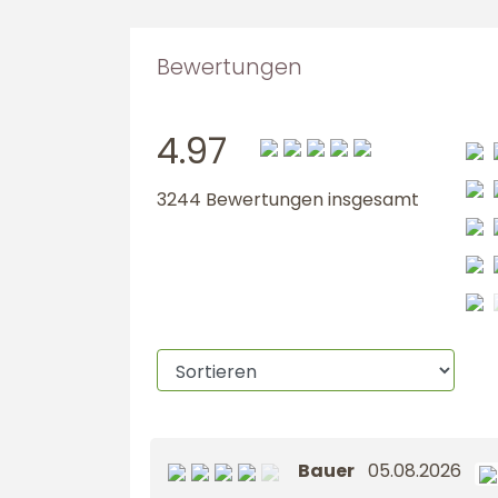
Bewertungen
4.97
3244 Bewertungen insgesamt
Bauer
05.08.2026