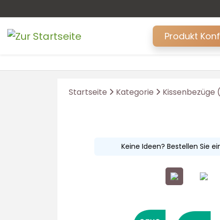
Produkt Kon
Startseite
Kategorie
Kissenbezüge (
Keine Ideen? Bestellen Sie e