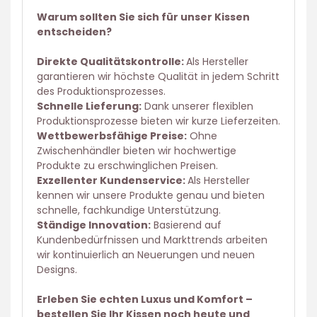
Warum sollten Sie sich für unser Kissen
entscheiden?
Direkte Qualitätskontrolle:
Als Hersteller
garantieren wir höchste Qualität in jedem Schritt
des Produktionsprozesses.
Schnelle Lieferung:
Dank unserer flexiblen
Produktionsprozesse bieten wir kurze Lieferzeiten.
Wettbewerbsfähige Preise:
Ohne
Zwischenhändler bieten wir hochwertige
Produkte zu erschwinglichen Preisen.
Exzellenter Kundenservice:
Als Hersteller
kennen wir unsere Produkte genau und bieten
schnelle, fachkundige Unterstützung.
Ständige Innovation:
Basierend auf
Kundenbedürfnissen und Markttrends arbeiten
wir kontinuierlich an Neuerungen und neuen
Designs.
Erleben Sie echten Luxus und Komfort –
bestellen Sie Ihr Kissen noch heute und