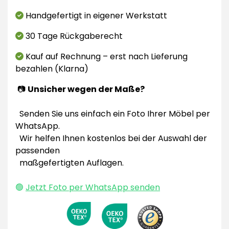
Handgefertigt in eigener Werkstatt
30 Tage Rückgaberecht
Kauf auf Rechnung – erst nach Lieferung
bezahlen (Klarna)
📷
Unsicher wegen der Maße?
Senden Sie uns einfach ein Foto Ihrer Möbel per
WhatsApp.
Wir helfen Ihnen kostenlos bei der Auswahl der
passenden
maßgefertigten Auflagen.
🟢
Jetzt Foto per WhatsApp senden