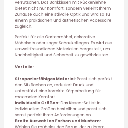
verrutschen. Das Bankkissen mit Rückenlehne
bietet nicht nur Komfort, sondern verleiht Ihrem
Zuhause auch eine stilvolle Optik und wird so zu
einem praktischen und ästhetischen Accessoire
zugleich.
Perfekt für alle Gartenmöbel, dekorative
Möbelsets oder sogar Schaukelliegen. Es wird aus
umweltfreundlichen Materialien hergestellt, um
Nachhaltigkeit und Sicherheit zu gewährleisten.
Vorteile:
Strapazierfähiges Material:
Passt sich perfekt
den Sitzflächen an, reduziert Druck und
unterstützt eine korrekte Körperhaltung für
maximalen Komfort.
Individuelle Größen:
Das Kissen-Set ist in
individuellen Größen bestellbar und passt sich
somit perfekt Ihren Anforderungen an.
Breite Auswahl an Farben und Mustern:
Wählen Sie mühelos den Bezug, der zu Ihrem