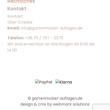
Rechtliches
Kontakt
Kontakt
Über iCreate
Email:
info@gartenmobel-auflagen.de
Telefon:
+36 70 / 797 – 0275
Wir sind erreichbar an Werktagen ab 6.00 bis
14.00
© gartenmobel-auflagen.de
design & cms by
webmark solutions