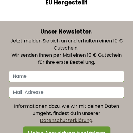
EU Hergestellt
Unser Newsletter.
Jetzt melden Sie sich an und erhalten einen 10 €
Gutschein.
Wir senden Ihnen per Mail einen 10 € Gutschein
für Ihre erste Bestellung.
Informationen dazu, wie wir mit deinen Daten
umgeht, findest du in unserer
Datenschutzerklärung
.