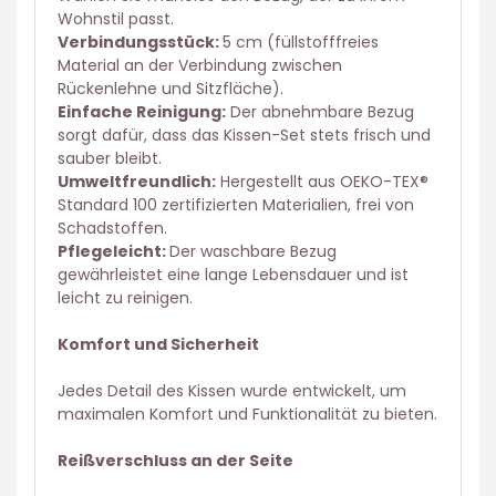
Wohnstil passt.
Verbindungsstück:
5 cm (füllstofffreies
Material an der Verbindung zwischen
Rückenlehne und Sitzfläche).
Einfache Reinigung:
Der abnehmbare Bezug
sorgt dafür, dass das Kissen-Set stets frisch und
sauber bleibt.
Umweltfreundlich:
Hergestellt aus OEKO-TEX®
Standard 100 zertifizierten Materialien, frei von
Schadstoffen.
Pflegeleicht:
Der waschbare Bezug
gewährleistet eine lange Lebensdauer und ist
leicht zu reinigen.
Komfort und Sicherheit
Jedes Detail des Kissen wurde entwickelt, um
maximalen Komfort und Funktionalität zu bieten.
Reißverschluss an der Seite