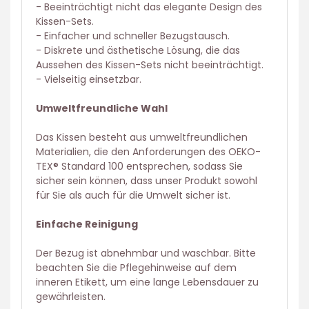
- Beeinträchtigt nicht das elegante Design des
Kissen-Sets.
- Einfacher und schneller Bezugstausch.
- Diskrete und ästhetische Lösung, die das
Aussehen des Kissen-Sets nicht beeinträchtigt.
- Vielseitig einsetzbar.
Umweltfreundliche Wahl
Das Kissen besteht aus umweltfreundlichen
Materialien, die den Anforderungen des OEKO-
TEX® Standard 100 entsprechen, sodass Sie
sicher sein können, dass unser Produkt sowohl
für Sie als auch für die Umwelt sicher ist.
Einfache Reinigung
Der Bezug ist abnehmbar und waschbar. Bitte
beachten Sie die Pflegehinweise auf dem
inneren Etikett, um eine lange Lebensdauer zu
gewährleisten.