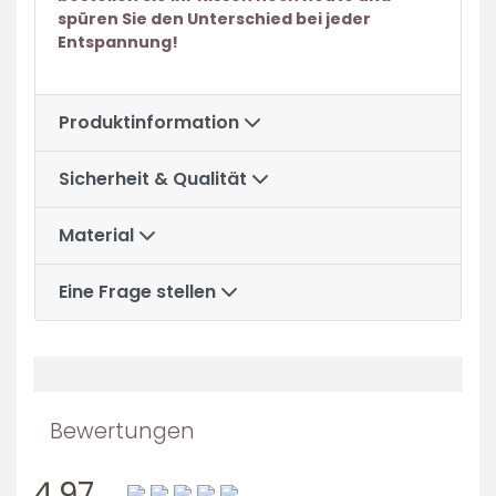
spüren Sie den Unterschied bei jeder
Entspannung!
Produktinformation
Sicherheit & Qualität
Material
Eine Frage stellen
Bewertungen
4.97