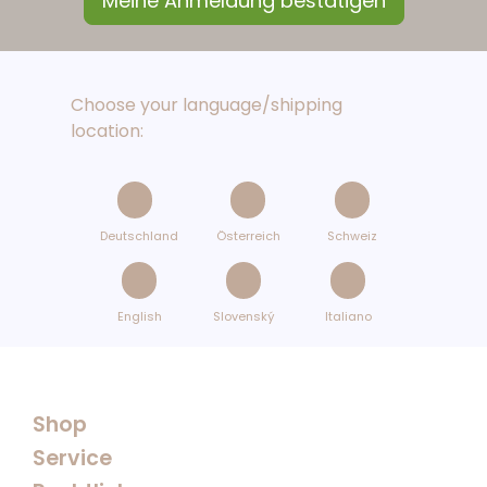
Choose your language/shipping
location:
Deutschland
Österreich
Schweiz
English
Slovenský
Italiano
Shop
Service