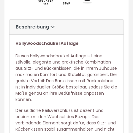
Beschreibung
Hollywoodschaukel Auflage
Dieses Hollywoodschaukel Auflage ist eine
stilvolle, elegante und praktische Kombination
aus Sitz- und Rückenkissen, die in Ihrem Zuhause
maximalen Komfort und Stabilität garantiert. Der
größte Vorteil: Das Bankkissen mit Rückenlehne
ist in individueller Größe bestellbar, sodass Sie die
Maße genau an Ihre Bedürfnisse anpassen
können.
Der seitliche Reißverschluss ist dezent und
erleichtert den Wechsel des Bezugs. Das
verbindende Element sorgt dafür, dass Sitz- und
Rückenkissen stabil zusammenhalten und nicht