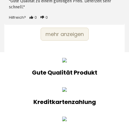
"Gute Qualität zu einem günstigen Preis. Lieferzeit sehr
schnell."
Hilfreich?
0
0
mehr anzeigen
Gute Qualität Produkt
Kreditkartenzahlung