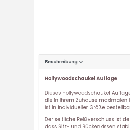
Beschreibung
Hollywoodschaukel Auflage
Dieses Hollywoodschaukel Auflage 
die in Ihrem Zuhause maximalen Ko
ist in individueller Größe bestel
Der seitliche Reißverschluss ist 
dass Sitz- und Rückenkissen stab