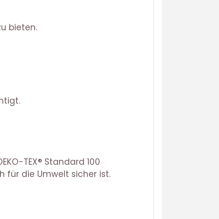
u bieten.
tigt.
 OEKO-TEX® Standard 100
 für die Umwelt sicher ist.