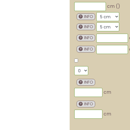
cm (
)
INFO
INFO
INFO
INFO
INFO
cm
INFO
cm