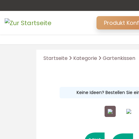
Produkt Kon
Startseite
Kategorie
Gartenkissen
Keine Ideen? Bestellen Sie e