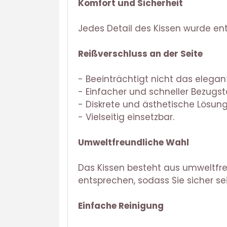
Komfort und Sicherheit
Jedes Detail des Kissen wurde ent
Reißverschluss an der Seite
- Beeinträchtigt nicht das elegan
- Einfacher und schneller Bezugs
- Diskrete und ästhetische Lösung
- Vielseitig einsetzbar.
Umweltfreundliche Wahl
Das Kissen besteht aus umweltfr
entsprechen, sodass Sie sicher sei
Einfache Reinigung